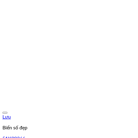
Lưu
Biển số đẹp