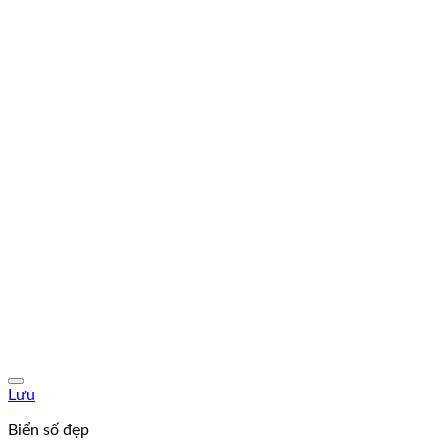
Lưu
Biển số đẹp