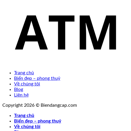
Trang chủ
Biển đẹp – phong thuỷ
Về chúng tôi
Blog
Liên hệ
Copyright 2026 © Biendangcap.com
Trang chủ
Biển đẹp – phong thuỷ
Về chúng tôi