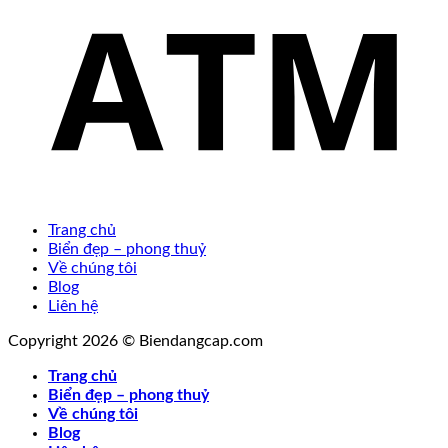
Trang chủ
Biển đẹp – phong thuỷ
Về chúng tôi
Blog
Liên hệ
Copyright 2026 © Biendangcap.com
Trang chủ
Biển đẹp – phong thuỷ
Về chúng tôi
Blog