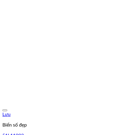
Lưu
Biển số đẹp