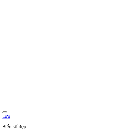
Lưu
Biển số đẹp