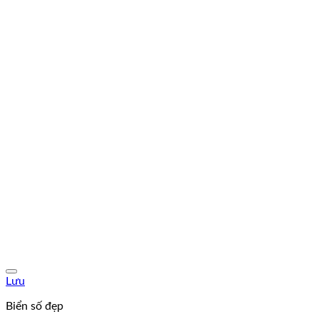
Lưu
Biển số đẹp