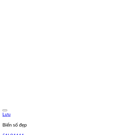
Lưu
Biển số đẹp