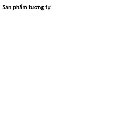
Sản phẩm tương tự