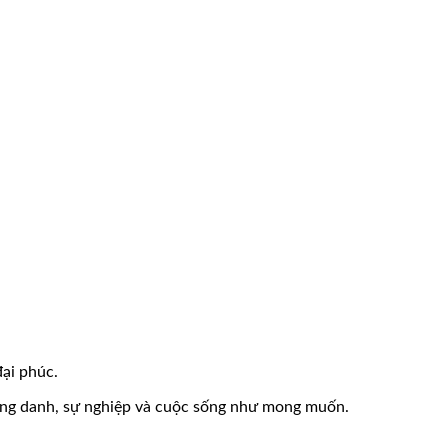
đại phúc.
công danh, sự nghiệp và cuộc sống như mong muốn.