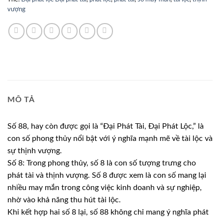
vượng
MÔ TẢ
Số 88, hay còn được gọi là “Đại Phát Tài, Đại Phát Lộc,” là
con số phong thủy nổi bật với ý nghĩa mạnh mẽ về tài lộc và
sự thịnh vượng.
Số 8: Trong phong thủy, số 8 là con số tượng trưng cho
phát tài và thịnh vượng. Số 8 được xem là con số mang lại
nhiều may mắn trong công việc kinh doanh và sự nghiệp,
nhờ vào khả năng thu hút tài lộc.
Khi kết hợp hai số 8 lại, số 88 không chỉ mang ý nghĩa phát