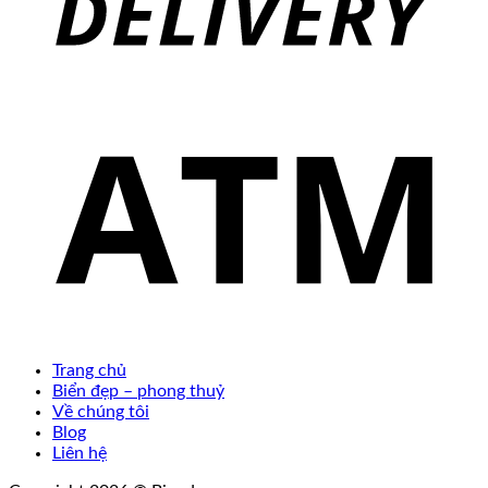
Trang chủ
Biển đẹp – phong thuỷ
Về chúng tôi
Blog
Liên hệ