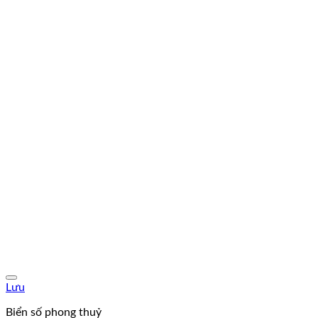
Lưu
Biển số phong thuỷ