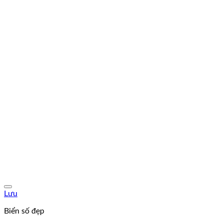
Lưu
Biển số đẹp