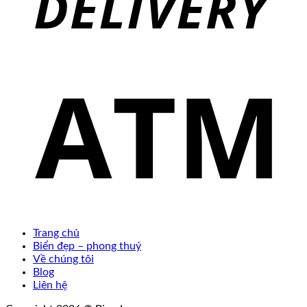
Trang chủ
Biển đẹp – phong thuỷ
Về chúng tôi
Blog
Liên hệ