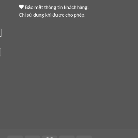
Bảo mật thông tin khách hàng.
Chỉ sử dụng khi được cho phép.