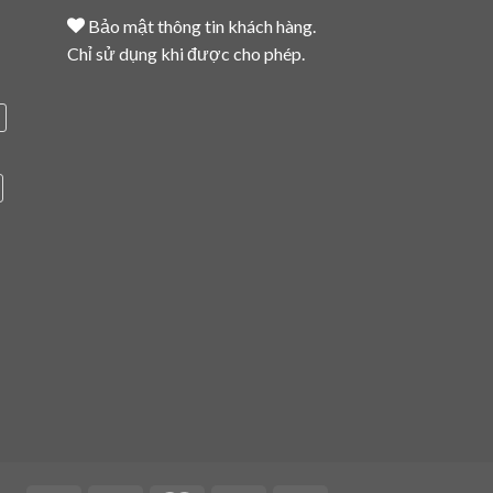
Bảo mật thông tin khách hàng.
Chỉ sử dụng khi được cho phép.