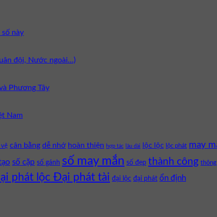
n số này
 Quân đội, Nước ngoài…)
và Phương Tây
iệt Nam
may m
cân bằng
dễ nhớ
hoàn thiện
lộc lộc
 vệ
lộc phát
hợp tác
lâu dài
số may mắn
thành công
tạo
số cặp
số gánh
số đẹp
thông
ại phát lộc Đại phát tài
ổn định
đại lộc
đại phát