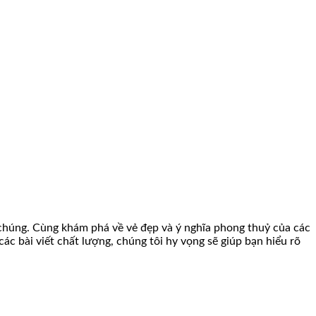
 chúng. Cùng khám phá về vẻ đẹp và ý nghĩa phong thuỷ của các
các bài viết chất lượng, chúng tôi hy vọng sẽ giúp bạn hiểu rõ