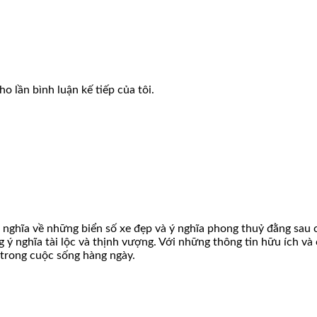
o lần bình luận kế tiếp của tôi.
ải nghĩa về những biển số xe đẹp và ý nghĩa phong thuỷ đằng sau
 ý nghĩa tài lộc và thịnh vượng. Với những thông tin hữu ích và 
 trong cuộc sống hàng ngày.