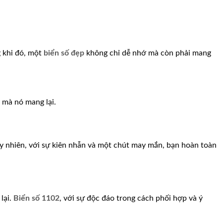
g khi đó, một
biển số đẹp
không chỉ dễ nhớ mà còn phải mang
 mà nó mang lại.
uy nhiên, với sự kiên nhẫn và một chút may mắn, bạn hoàn toàn
lại.
Biển số 1102
, với sự độc đáo trong cách phối hợp và ý