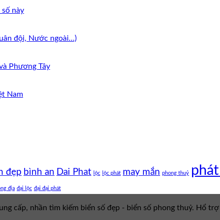
n số này
 Quân đội, Nước ngoài…)
và Phương Tây
iệt Nam
phát
n đẹp
bình an
Dai Phat
may mắn
lộc
lộc phát
phong thuỷ
ng địa
đại lộc
đại đại phát
g cấp, nhần tìm kiếm biển số đẹp - biển số phong thuỷ. Hổ trợ