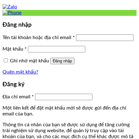
Đăng nhập
Tên tài khoản hoặc địa chỉ email
*
Mật khẩu
*
Ghi nhớ mật khẩu
Đăng nhập
Quên mật khẩu?
Đăng ký
Địa chỉ email
*
Một liên kết để đặt mật khẩu mới sẽ được gửi đến địa chỉ
email của bạn.
Thông tin cá nhân của bạn sẽ được sử dụng để tăng cường
trải nghiệm sử dụng website, để quản lý truy cập vào tài
khoản của bạn, và cho các mục đích cụ thể khác được mô tả