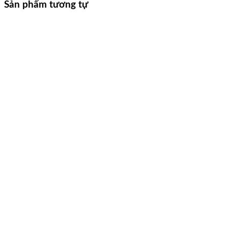
Sản phẩm tương tự