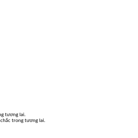
g tương lai.
chắc trong tương lai.