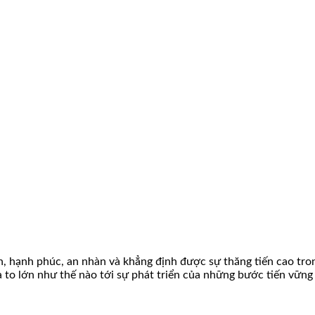
h, hạnh phúc, an nhàn và khẳng định được sự thăng tiến cao tron
 to lớn như thế nào tới sự phát triển của những bước tiến vững 