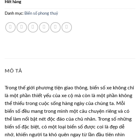
Hết hàng
Danh mục:
Biển số phong thuỷ
MÔ TẢ
Trong thế giới phương tiện giao thông, biển số xe không chỉ
là một phần thiết yếu của xe cộ mà còn là một phần không
thể thiếu trong cuộc sống hàng ngày của chúng ta. Mỗi
biển số đều mang trong mình một câu chuyện riêng và có
thể làm nổi bật nét độc đáo của chủ nhân. Trong số những
biển số đặc biệt, có một loại biển số được coi là đẹp dễ
nhớ, khiến người ta khó quên ngay từ lần đầu tiên nhìn