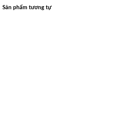
Sản phẩm tương tự