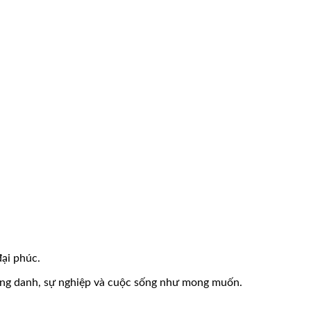
đại phúc.
công danh, sự nghiệp và cuộc sống như mong muốn.