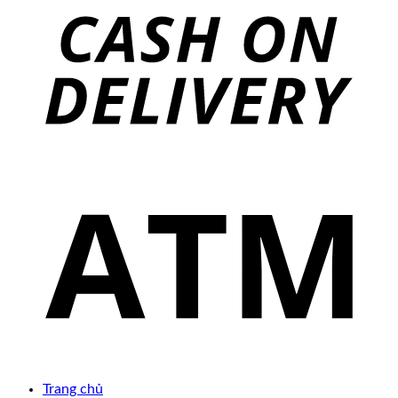
Trang chủ