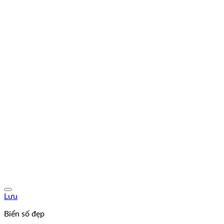
Lưu
Biển số đẹp