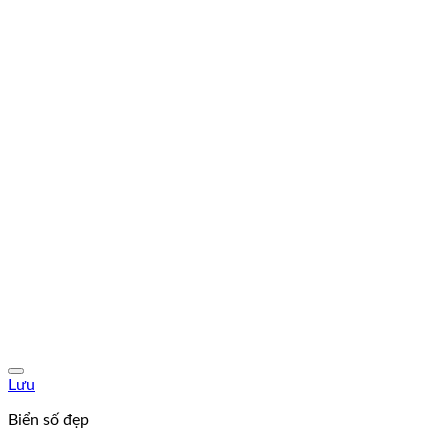
Lưu
Biển số đẹp