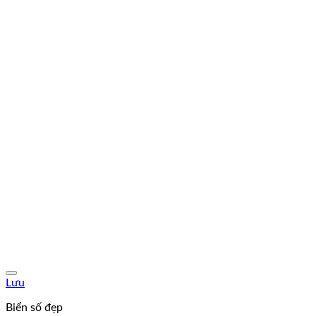
Lưu
Biển số đẹp