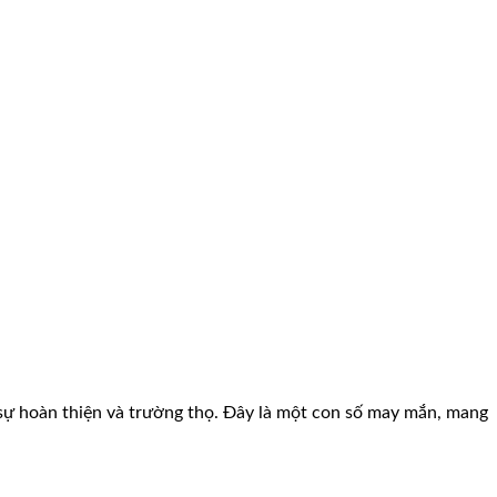
 sự hoàn thiện và trường thọ. Đây là một con số may mắn, mang