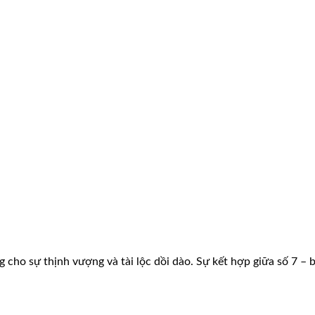
ng cho sự thịnh vượng và tài lộc dồi dào. Sự kết hợp giữa số 7 