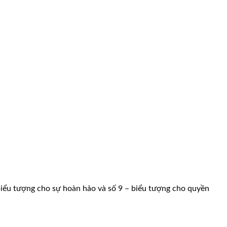
– biểu tượng cho sự hoàn hảo và số 9 – biểu tượng cho quyền