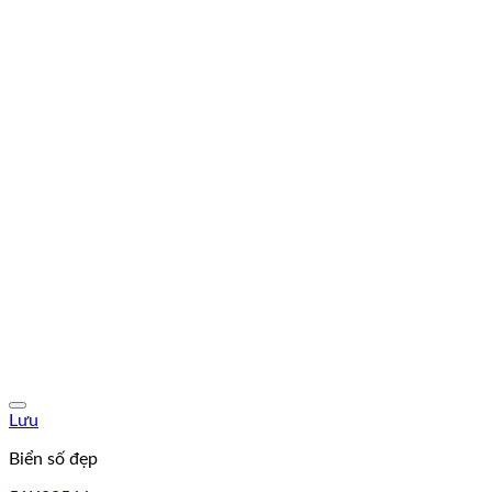
Lưu
Biển số đẹp