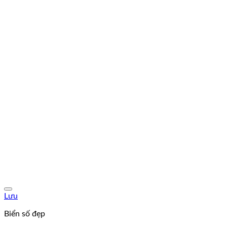
Lưu
Biển số đẹp