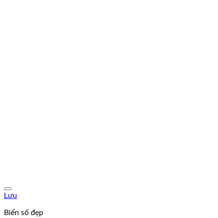
Lưu
Biển số đẹp