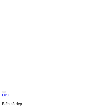
Lưu
Biển số đẹp