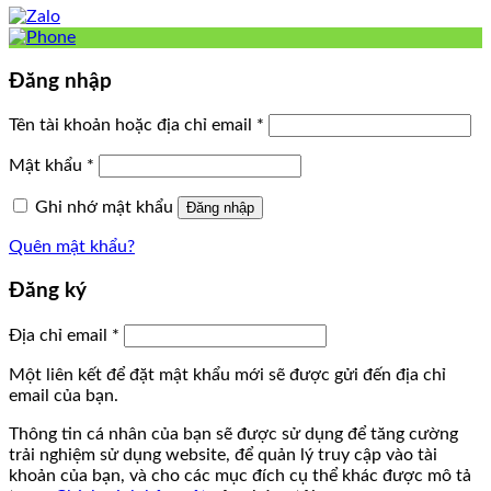
Đăng nhập
Tên tài khoản hoặc địa chỉ email
*
Mật khẩu
*
Ghi nhớ mật khẩu
Đăng nhập
Quên mật khẩu?
Đăng ký
Địa chỉ email
*
Một liên kết để đặt mật khẩu mới sẽ được gửi đến địa chỉ
email của bạn.
Thông tin cá nhân của bạn sẽ được sử dụng để tăng cường
trải nghiệm sử dụng website, để quản lý truy cập vào tài
khoản của bạn, và cho các mục đích cụ thể khác được mô tả