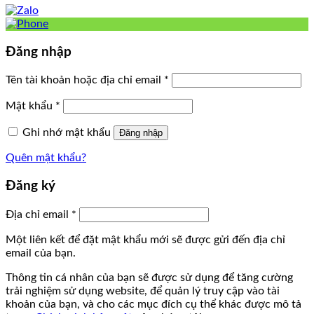
Đăng nhập
Tên tài khoản hoặc địa chỉ email
*
Mật khẩu
*
Ghi nhớ mật khẩu
Đăng nhập
Quên mật khẩu?
Đăng ký
Địa chỉ email
*
Một liên kết để đặt mật khẩu mới sẽ được gửi đến địa chỉ
email của bạn.
Thông tin cá nhân của bạn sẽ được sử dụng để tăng cường
trải nghiệm sử dụng website, để quản lý truy cập vào tài
khoản của bạn, và cho các mục đích cụ thể khác được mô tả