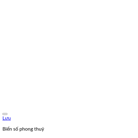
Lưu
Biển số phong thuỷ