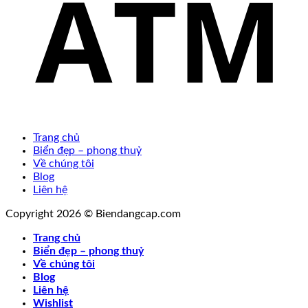
Trang chủ
Biển đẹp – phong thuỷ
Về chúng tôi
Blog
Liên hệ
Copyright 2026 © Biendangcap.com
Trang chủ
Biển đẹp – phong thuỷ
Về chúng tôi
Blog
Liên hệ
Wishlist