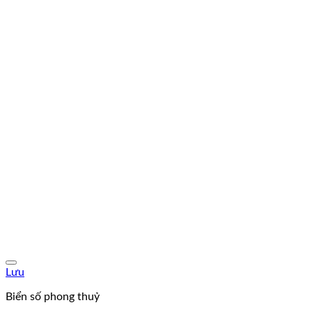
Lưu
Biển số phong thuỷ