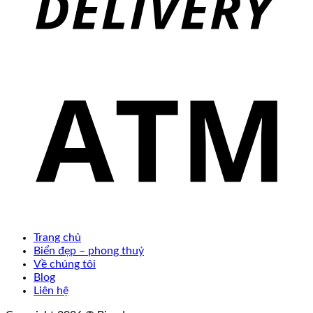
Trang chủ
Biển đẹp – phong thuỷ
Về chúng tôi
Blog
Liên hệ