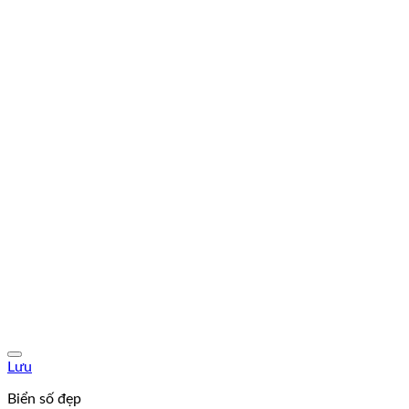
Lưu
Biển số đẹp