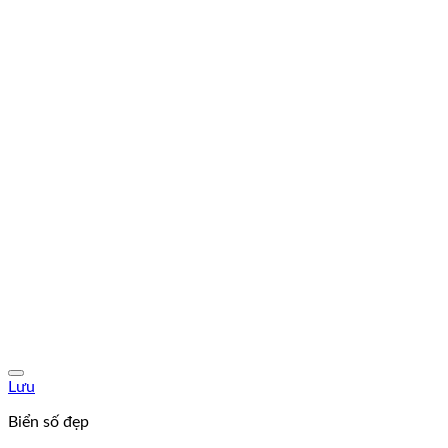
Lưu
Biển số đẹp