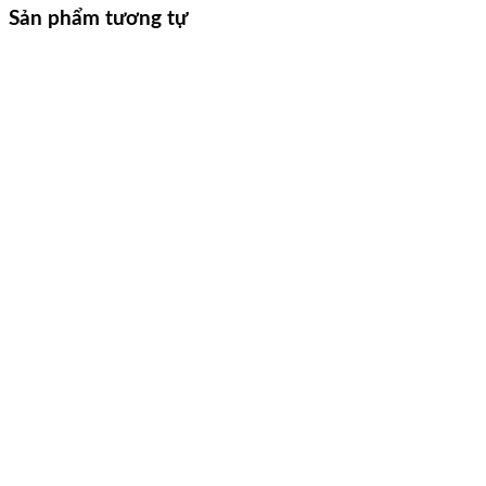
Sản phẩm tương tự