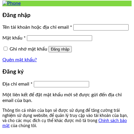
Đăng nhập
Tên tài khoản hoặc địa chỉ email
*
Mật khẩu
*
Ghi nhớ mật khẩu
Đăng nhập
Quên mật khẩu?
Đăng ký
Địa chỉ email
*
Một liên kết để đặt mật khẩu mới sẽ được gửi đến địa chỉ
email của bạn.
Thông tin cá nhân của bạn sẽ được sử dụng để tăng cường trải
nghiệm sử dụng website, để quản lý truy cập vào tài khoản của bạn,
và cho các mục đích cụ thể khác được mô tả trong
Chính sách bảo
mật
của chúng tôi.