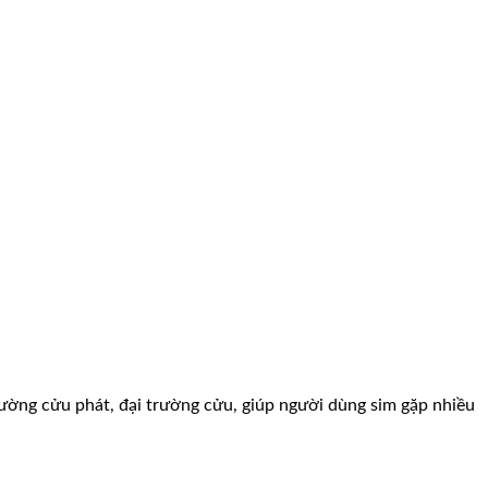
trường cửu phát, đại trường cửu, giúp người dùng sim gặp nhiều