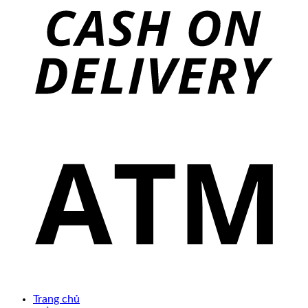
Trang chủ