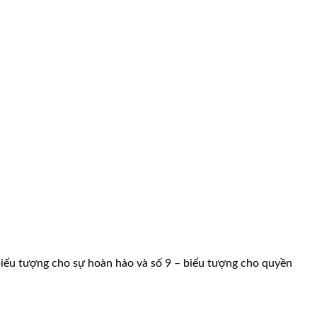
– biểu tượng cho sự hoàn hảo và số 9 – biểu tượng cho quyền