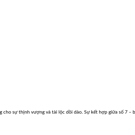
ng cho sự thịnh vượng và tài lộc dồi dào. Sự kết hợp giữa số 7 