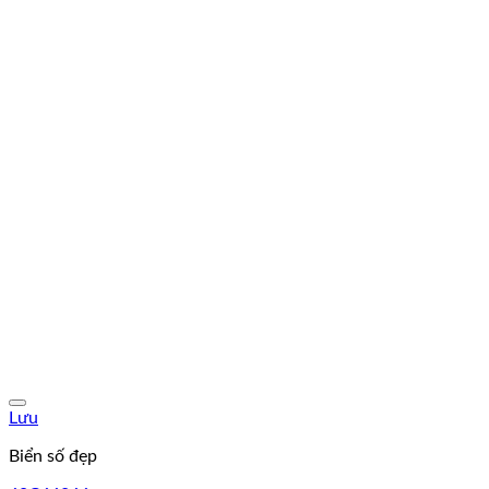
Lưu
Biển số đẹp